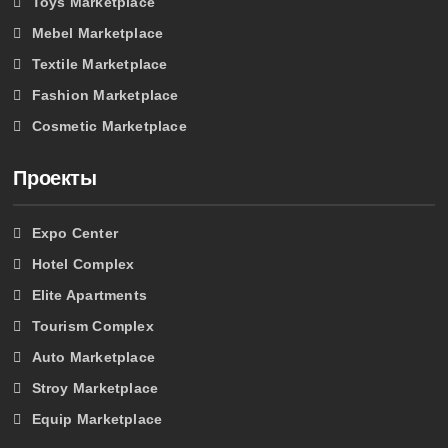
Toys Marketplace
Mebel Marketplace
Textile Marketplace
Fashion Marketplace
Cosmetic Marketplace
Проекты
Expo Center
Hotel Complex
Elite Apartments
Tourism Complex
Auto Marketplace
Stroy Marketplace
Equip Marketplace