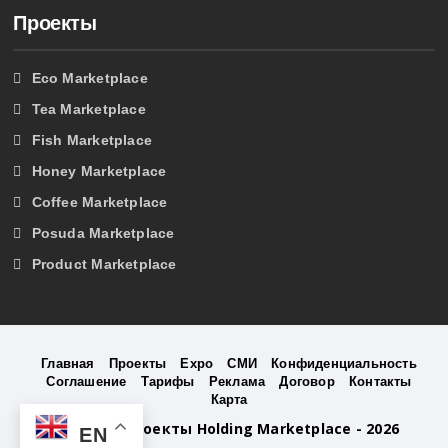
Проекты
Eco Marketplace
Tea Marketplace
Fish Marketplace
Honey Marketplace
Coffee Marketplace
Posuda Marketplace
Product Marketplace
Главная
Проекты
Expo
СМИ
Конфиденциальность
Соглашение
Тарифы
Реклама
Договор
Контакты
Карта
©
Бизнес Проекты Holding Marketplace - 2026
EN