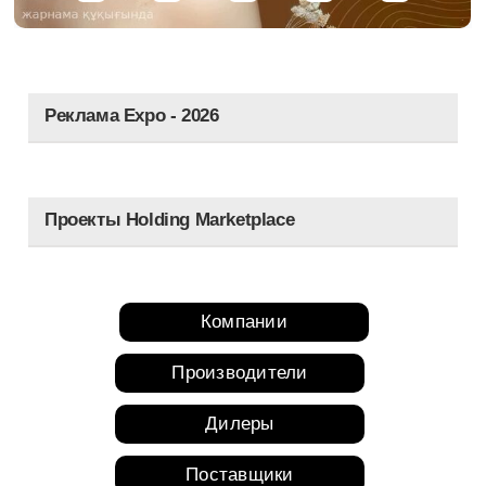
Реклама Expo - 2026
Проекты Holding Marketplace
Компании
Производители
Дилеры
Поставщики