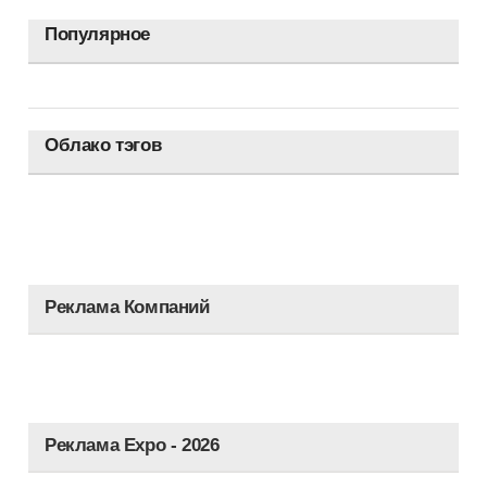
Популярное
Облако тэгов
Реклама Компаний
Реклама Expo - 2026