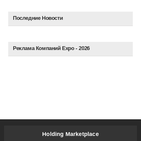
Последние Новости
Реклама Компаний Expo - 2026
Holding Marketplace