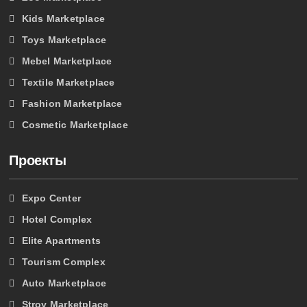
Kids Marketplace
Toys Marketplace
Mebel Marketplace
Textile Marketplace
Fashion Marketplace
Cosmetic Marketplace
Проекты
Expo Center
Hotel Complex
Elite Apartments
Tourism Complex
Auto Marketplace
Stroy Marketplace