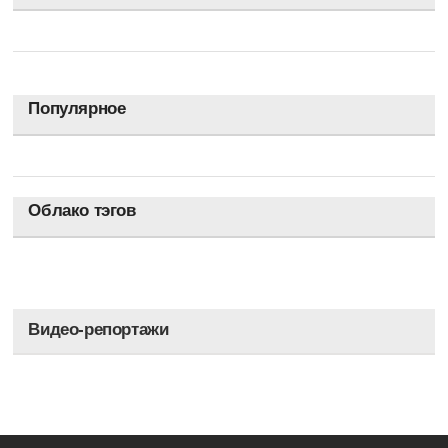
Популярное
Облако тэгов
Видео-репортажи