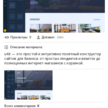
Просмотры
: 0
Добавил
:
John
Описание материала
:
uKit — это простой и интуитивно понятный конструктор
сайтов для бизнеса: от простых лендингов и визиток до
полноценных интернет-магазинов с корзиной.
Всего комментариев
:
0