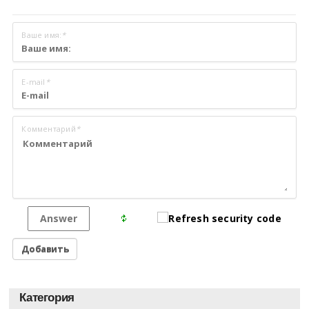
Ваше имя:
*
E-mail
*
Комментарий
*
Категория