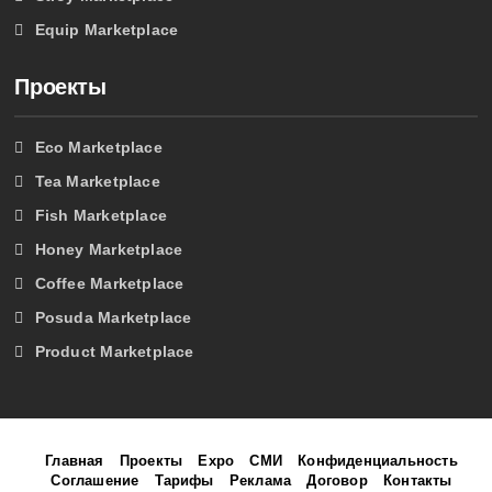
Equip Marketplace
Проекты
Eco Marketplace
Tea Marketplace
Fish Marketplace
Honey Marketplace
Coffee Marketplace
Posuda Marketplace
Product Marketplace
Главная
Проекты
Expo
СМИ
Конфиденциальность
Соглашение
Тарифы
Реклама
Договор
Контакты