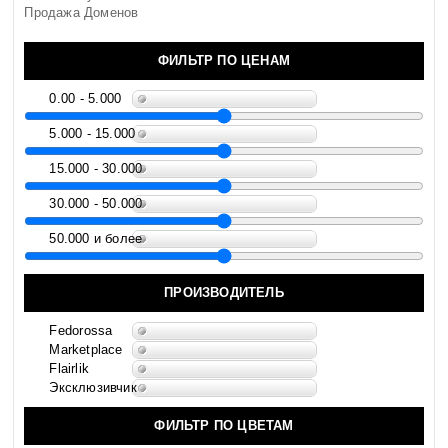
Продажа Доменов
ФИЛЬТР ПО ЦЕНАМ
0.00 - 5.000
5.000 - 15.000
15.000 - 30.000
30.000 - 50.000
50.000 и более
ПРОИЗВОДИТЕЛЬ
Fedorossa
Marketplace
Flairlik
Эксклюзивчик
ФИЛЬТР ПО ЦВЕТАМ