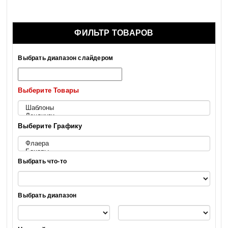
ФИЛЬТР ТОВАРОВ
Выбрать диапазон слайдером
Выберите Товары
Выберите Графику
Выбрать что-то
Выбрать диапазон