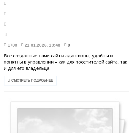
1700
21.01.2026, 13:48
0
Все созданные нами сайты адаптивны, удобны и
понятны в управлении – как для посетителей сайта, так
и для его владельца.
СМОТРЕТЬ ПОДРОБНЕЕ