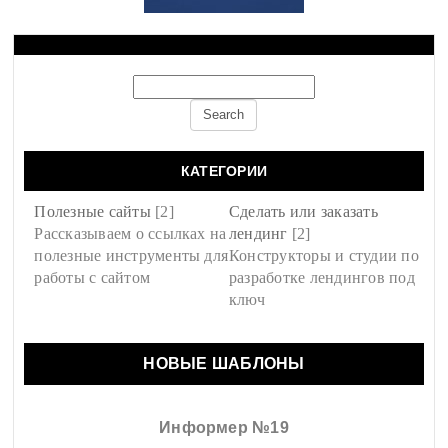
КАТЕГОРИИ
Полезные сайты
[2]
Сделать или заказать
Рассказываем о ссылках на
лендинг
[2]
полезные инструменты для
Конструкторы и студии по
работы с сайтом
разработке лендингов под
ключ
НОВЫЕ ШАБЛОНЫ
Информер №19