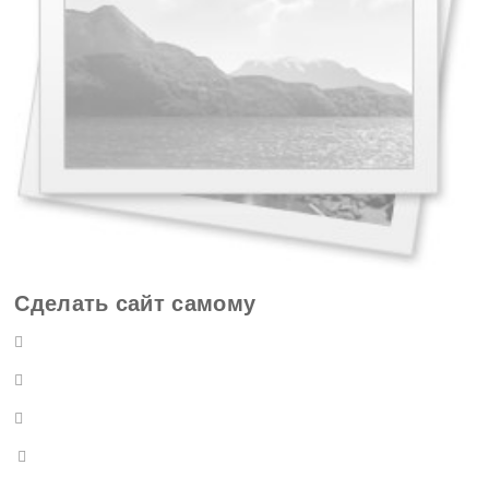
Сделать сайт самому