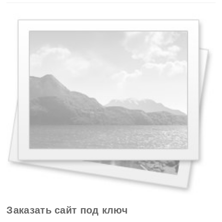
Заказать сайт под ключ