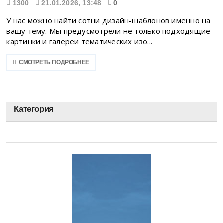
1300
21.01.2026, 13:48
0
У нас можно найти сотни дизайн-шаблонов именно на
вашу тему. Мы предусмотрели не только подходящие
картинки и галереи тематических изо...
СМОТРЕТЬ ПОДРОБНЕЕ
Категория