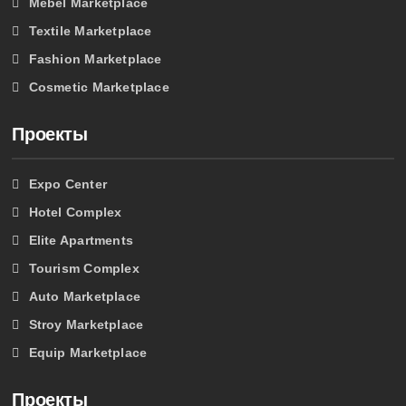
Mebel Marketplace
Textile Marketplace
Fashion Marketplace
Cosmetic Marketplace
Проекты
Expo Center
Hotel Complex
Elite Apartments
Tourism Complex
Auto Marketplace
Stroy Marketplace
Equip Marketplace
Проекты