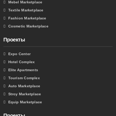
Mebel Marketplace
Textile Marketplace
Fashion Marketplace
Cosmetic Marketplace
Проекты
Expo Center
Hotel Complex
Elite Apartments
Tourism Complex
Auto Marketplace
Stroy Marketplace
Equip Marketplace
Проекты