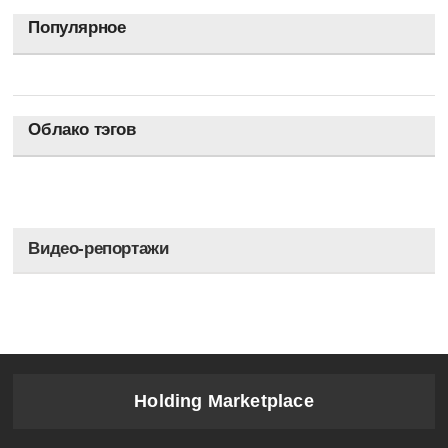
Популярное
Облако тэгов
Видео-репортажи
Holding Marketplace