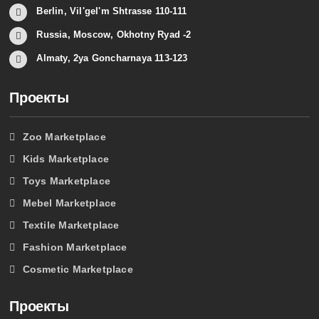
Berlin, Vil'gel'm Shtrasse 110-111
Russia, Moscow, Okhotny Ryad -2
Almaty, 2ya Goncharnaya 113-123
Проекты
Zoo Marketplace
Kids Marketplace
Toys Marketplace
Mebel Marketplace
Textile Marketplace
Fashion Marketplace
Cosmetic Marketplace
Проекты