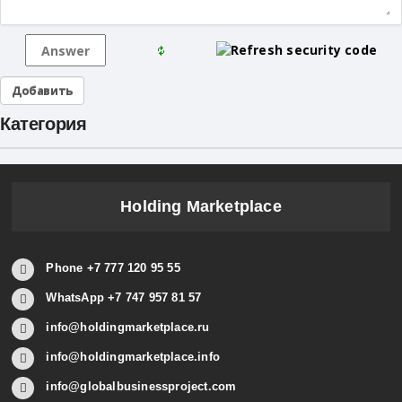
Категория
Holding Marketplace
Phone +7 777 120 95 55
WhatsApp +7 747 957 81 57
info@holdingmarketplace.ru
info@holdingmarketplace.info
info@globalbusinessproject.com