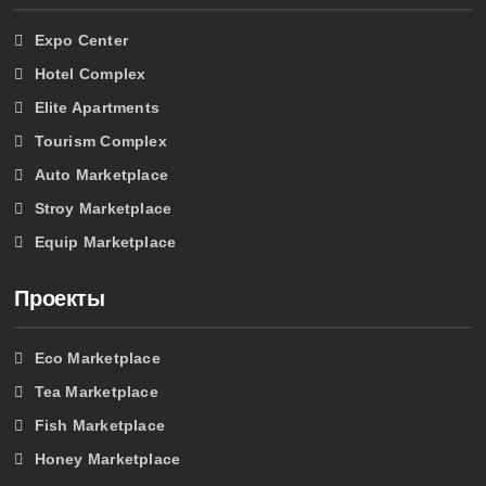
Expo Center
Hotel Complex
Elite Apartments
Tourism Complex
Auto Marketplace
Stroy Marketplace
Equip Marketplace
Проекты
Eco Marketplace
Tea Marketplace
Fish Marketplace
Honey Marketplace